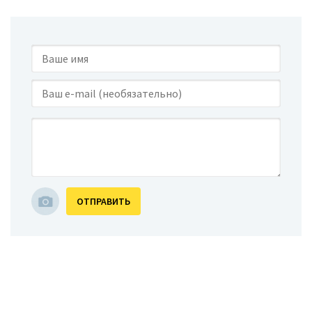
ОТПРАВИТЬ