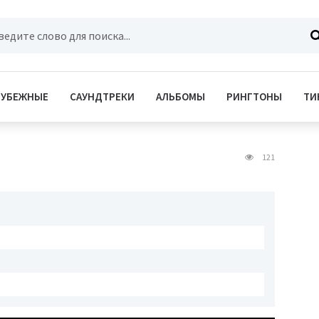
РУБЕЖНЫЕ
САУНДТРЕКИ
АЛЬБОМЫ
РИНГТОНЫ
ТИ
121