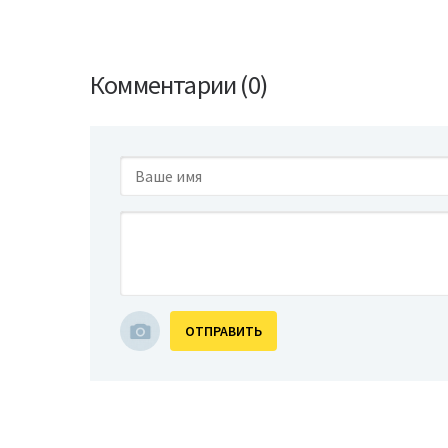
Комментарии (0)
ОТПРАВИТЬ