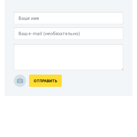
ОТПРАВИТЬ