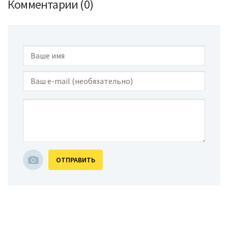
Комментарии (0)
ОТПРАВИТЬ