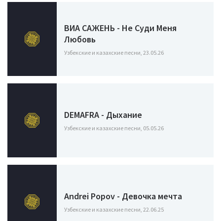
ВИА САЖЕНЬ - Не Суди Меня
Любовь
Узбекские и казахские песни, 23.05.26
DEMAFRA - Дыхание
Узбекские и казахские песни, 05.05.26
Andrei Popov - Девочка мечта
Узбекские и казахские песни, 22.06.25