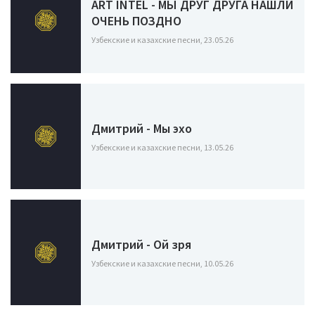
ART INTEL - МЫ ДРУГ ДРУГА НАШЛИ
ОЧЕНЬ ПОЗДНО
Узбекские и казахские песни, 23.05.26
Дмитрий - Мы эхо
Узбекские и казахские песни, 13.05.26
Дмитрий - Ой зря
Узбекские и казахские песни, 10.05.26