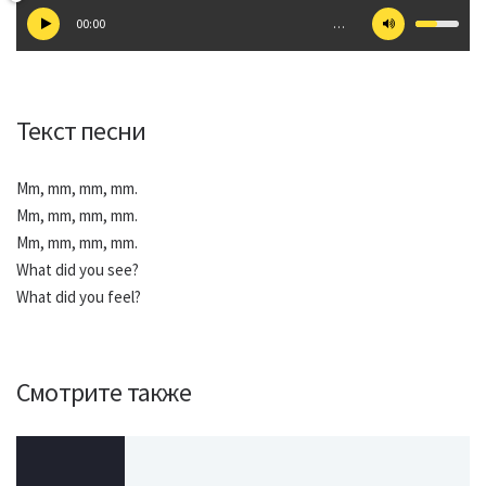
00:00
…
Текст песни
Mm, mm, mm, mm.
Mm, mm, mm, mm.
Mm, mm, mm, mm.
What did you see?
What did you feel?
Смотрите также