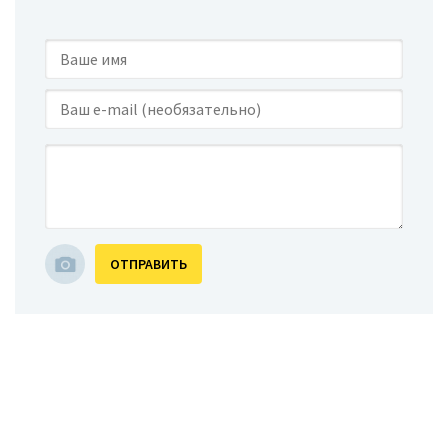
ОТПРАВИТЬ