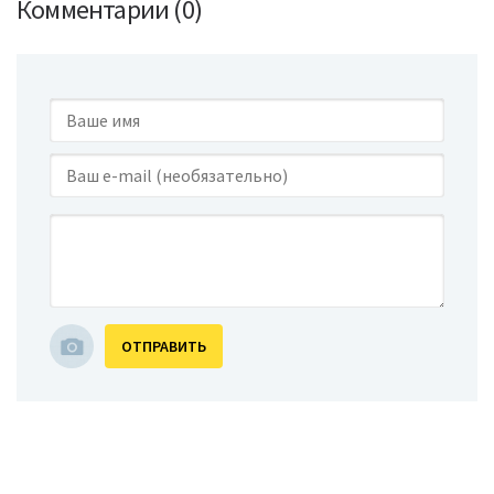
Комментарии (0)
ОТПРАВИТЬ