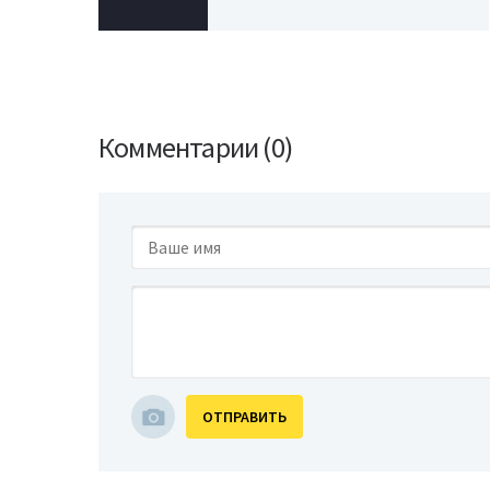
Комментарии (0)
ОТПРАВИТЬ