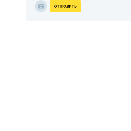
ОТПРАВИТЬ