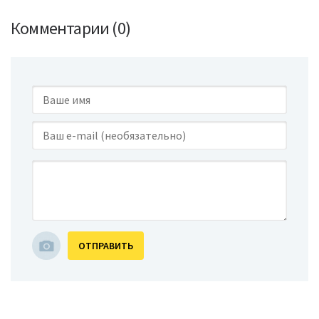
Комментарии (0)
ОТПРАВИТЬ