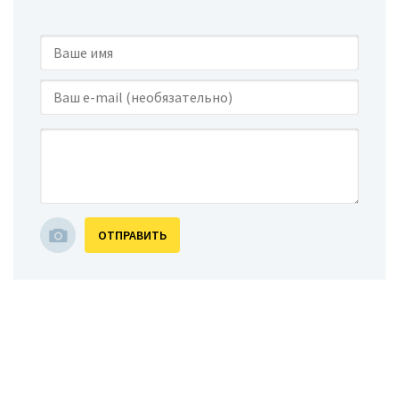
ОТПРАВИТЬ