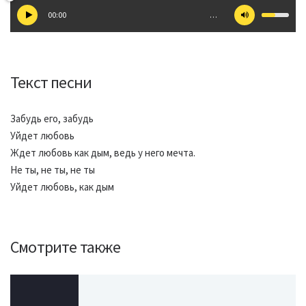
00:00
…
Текст песни
Забудь его, забудь
Уйдет любовь
Ждет любовь как дым, ведь у него мечта.
Не ты, не ты, не ты
Уйдет любовь, как дым
Смотрите также