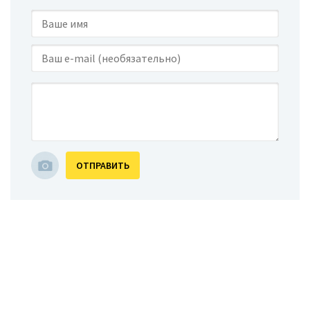
ОТПРАВИТЬ