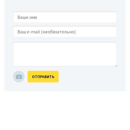
ОТПРАВИТЬ