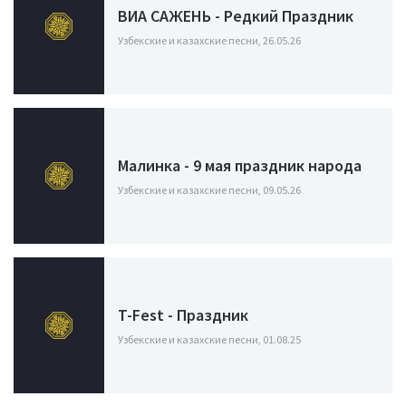
ВИА САЖЕНЬ - Редкий Праздник
Узбекские и казахские песни, 26.05.26
Малинка - 9 мая праздник народа
Узбекские и казахские песни, 09.05.26
T-Fest - Праздник
Узбекские и казахские песни, 01.08.25