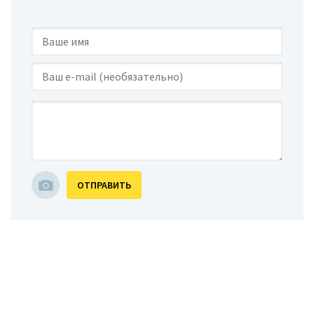
ОТПРАВИТЬ