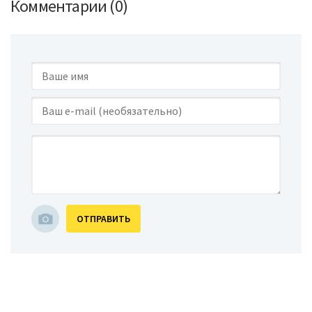
Комментарии (0)
ОТПРАВИТЬ