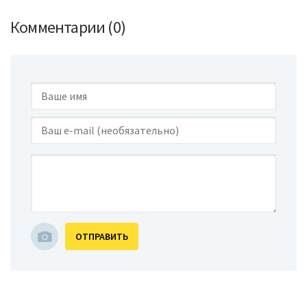
Комментарии (0)
ОТПРАВИТЬ