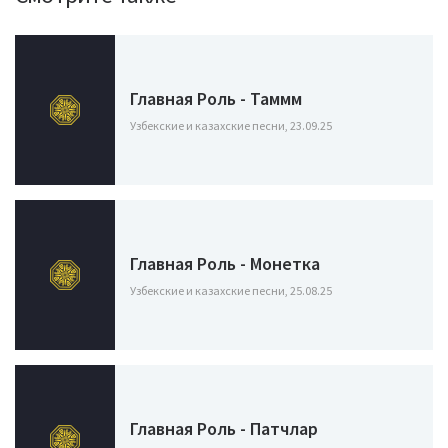
Главная Роль - Таммм
Узбекские и казахские песни, 23.09.25
Главная Роль - Монетка
Узбекские и казахские песни, 25.08.25
Главная Роль - Патчлар