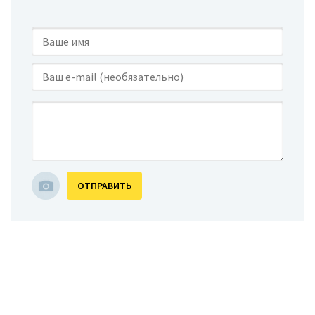
ОТПРАВИТЬ