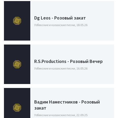
Dg Leos - Розовый закат
Узбекские и казахские песни, 18.05.26
R.S.Productions - Розовый Вечер
Узбекские и казахские песни, 16.05.26
Вадим Наместников - Розовый
закат
Узбекские и казахские песни, 22.09.25