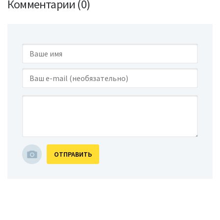
Комментарии (0)
ОТПРАВИТЬ