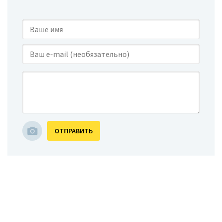
ОТПРАВИТЬ