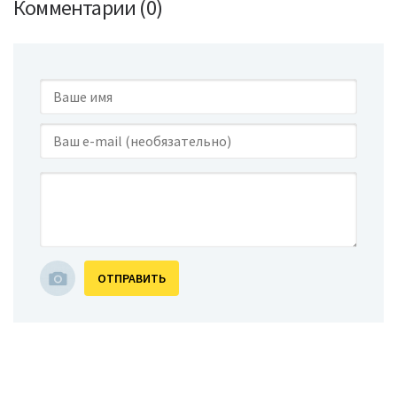
Комментарии (0)
ОТПРАВИТЬ