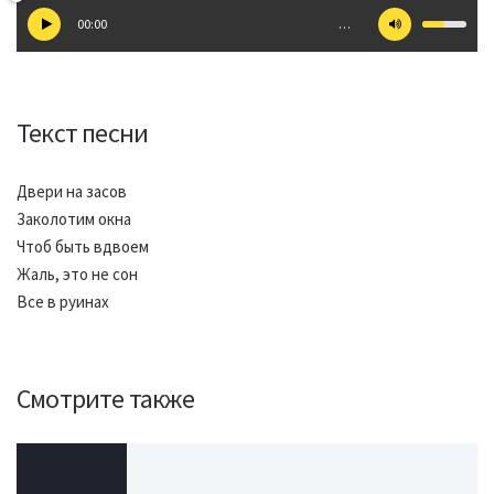
00:00
…
Текст песни
Двери на засов
Заколотим окна
Чтоб быть вдвоем
Жаль, это не сон
Все в руинах
Смотрите также