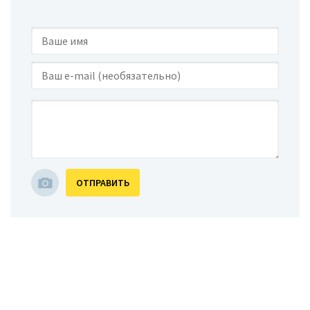
ОТПРАВИТЬ