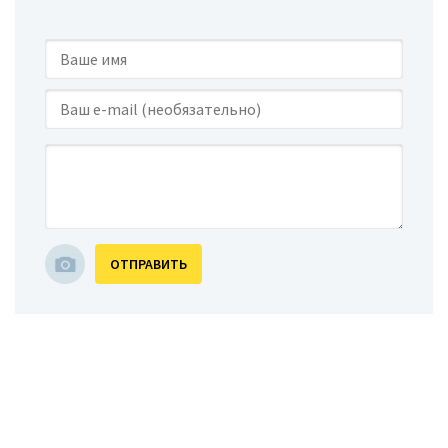
ОТПРАВИТЬ