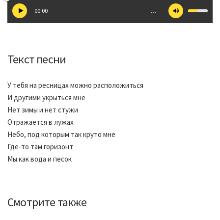
00:00
…
Текст песни
У тебя на ресницах можно расположиться
И другими укрыться мне
Нет зимы и нет стужи
Отражается в лужах
Небо, под которым так круто мне
Где-то там горизонт
Мы как вода и песок
Смотрите также