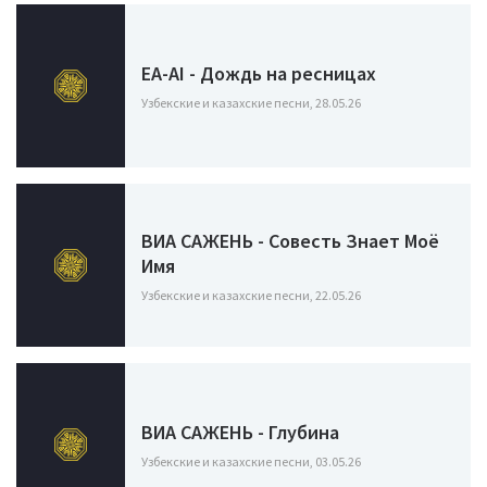
EA-AI - Дождь на ресницах
Узбекские и казахские песни, 28.05.26
ВИА САЖЕНЬ - Совесть Знает Моё
Имя
Узбекские и казахские песни, 22.05.26
ВИА САЖЕНЬ - Глубина
Узбекские и казахские песни, 03.05.26