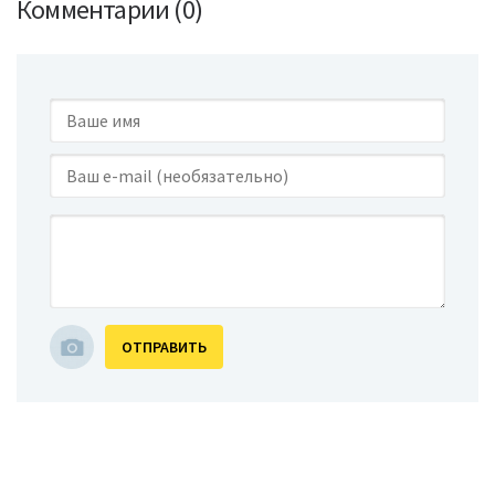
Комментарии (0)
ОТПРАВИТЬ