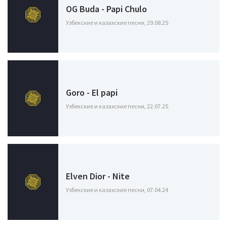
OG Buda - Papi Chulo
Узбекские и казахские песни, 29.08.25
Goro - El papi
Узбекские и казахские песни, 22.07.25
Elven Dior - Nite
Узбекские и казахские песни, 07.04.24