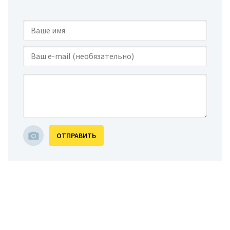
ОТПРАВИТЬ