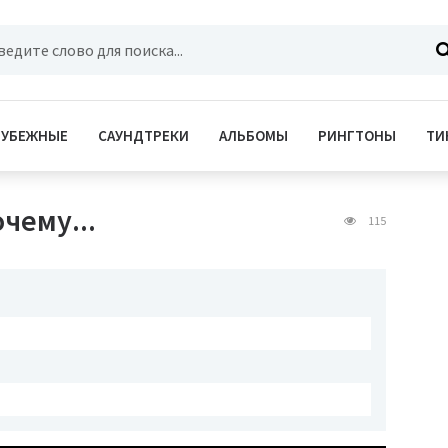
РУБЕЖНЫЕ
САУНДТРЕКИ
АЛЬБОМЫ
РИНГТОНЫ
ТИ
чему...
115