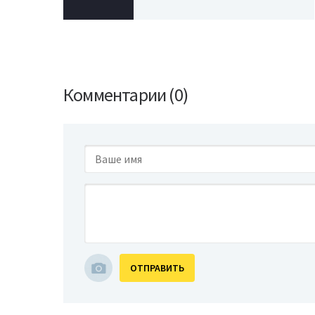
Комментарии (0)
ОТПРАВИТЬ