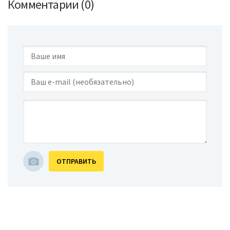
Комментарии (0)
ОТПРАВИТЬ