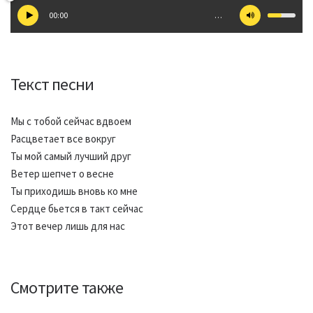
00:00
…
Текст песни
Мы с тобой сейчас вдвоем
Расцветает все вокруг
Ты мой самый лучший друг
Ветер шепчет о весне
Ты приходишь вновь ко мне
Сердце бьется в такт сейчас
Этот вечер лишь для нас
Смотрите также