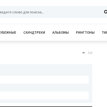
РУБЕЖНЫЕ
САУНДТРЕКИ
АЛЬБОМЫ
РИНГТОНЫ
ТИ
210