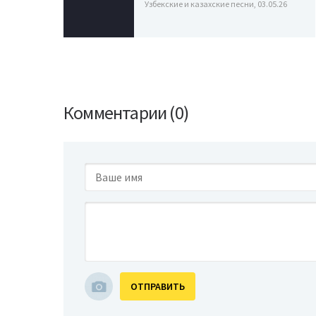
Узбекские и казахские песни, 03.05.26
Комментарии (0)
ОТПРАВИТЬ