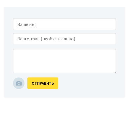
ОТПРАВИТЬ