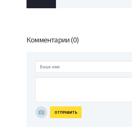
Комментарии (0)
ОТПРАВИТЬ