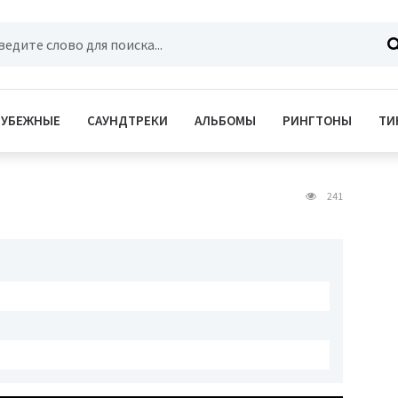
РУБЕЖНЫЕ
САУНДТРЕКИ
АЛЬБОМЫ
РИНГТОНЫ
ТИ
241