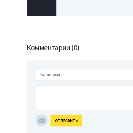
Комментарии (0)
ОТПРАВИТЬ