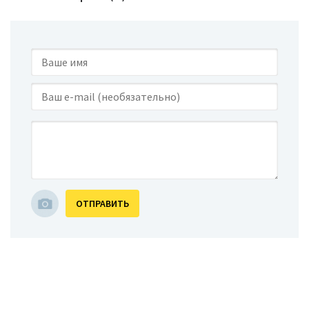
ОТПРАВИТЬ