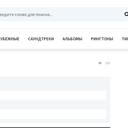
РУБЕЖНЫЕ
САУНДТРЕКИ
АЛЬБОМЫ
РИНГТОНЫ
ТИ
107