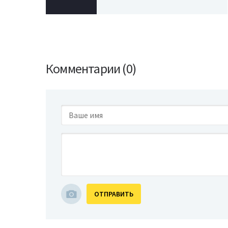
Комментарии (0)
ОТПРАВИТЬ