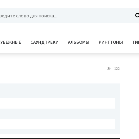
РУБЕЖНЫЕ
САУНДТРЕКИ
АЛЬБОМЫ
РИНГТОНЫ
ТИ
122