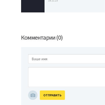
18.11.23
Комментарии (0)
ОТПРАВИТЬ