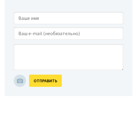
ОТПРАВИТЬ