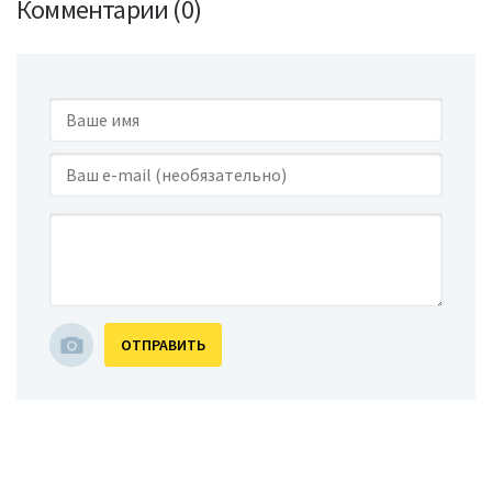
Комментарии (0)
ОТПРАВИТЬ