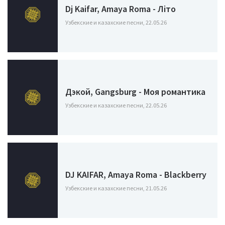
Dj Kaifar, Amaya Roma - Літо
Узбекские и казахские песни, 22.05.26
Дэкой, Gangsburg - Моя романтика
Узбекские и казахские песни, 22.05.26
DJ KAIFAR, Amaya Roma - Blackberry
Узбекские и казахские песни, 21.05.26