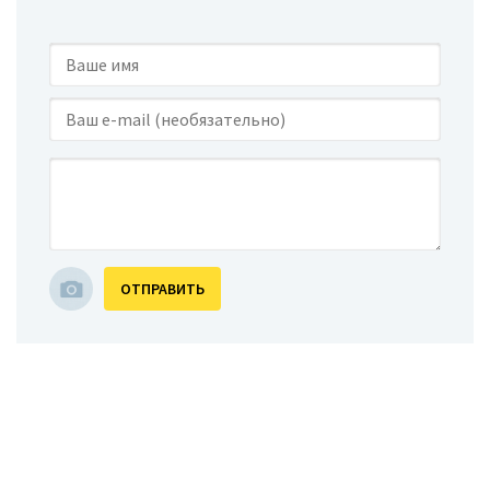
ОТПРАВИТЬ