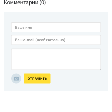
Комментарии (0)
ОТПРАВИТЬ