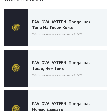
PAVLOVA, AYTEEN, Преданная -
Тени На Твоей Коже
Узбекские и казахские песни, 29.05.26
PAVLOVA, AYTEEN, Преданная -
Тише, Чем Тень
Узбекские и казахские песни, 29.05.26
PAVLOVA, AYTEEN, Преданная -
Ночью Дышать