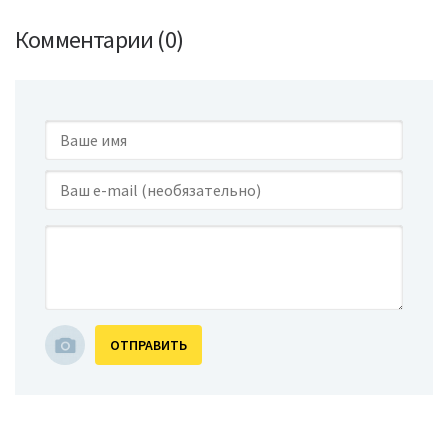
Комментарии (0)
ОТПРАВИТЬ