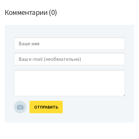
Комментарии (0)
ОТПРАВИТЬ