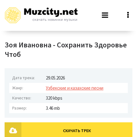
Зоя Ивановна - Сохранить Здоровье
Чтоб
Дата трека:
29.05.2026
Жанр:
Узбекские и казахские песни
Качество:
320 kbps
Размер:
3.46 mb
СКАЧАТЬ ТРЕК