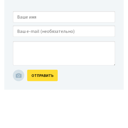
ОТПРАВИТЬ