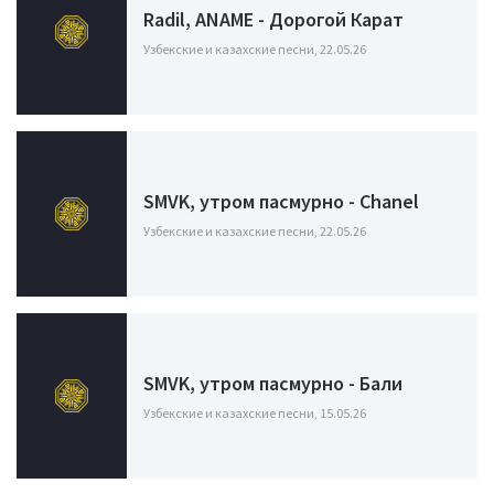
Radil, ANAME - Дорогой Карат
Узбекские и казахские песни, 22.05.26
SMVK, утром пасмурно - Chanel
Узбекские и казахские песни, 22.05.26
SMVK, утром пасмурно - Бали
Узбекские и казахские песни, 15.05.26