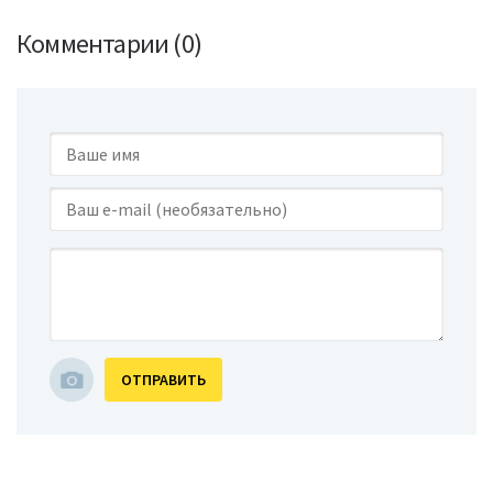
Комментарии (0)
ОТПРАВИТЬ