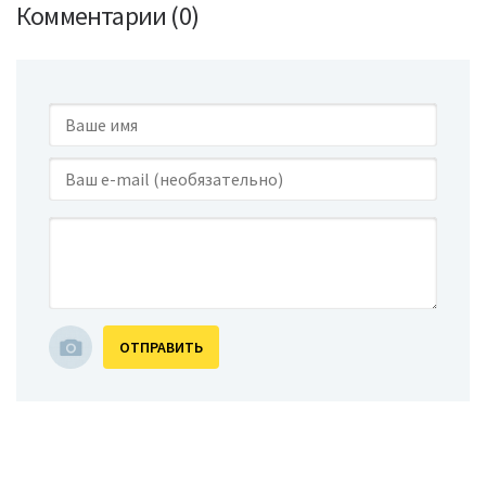
Комментарии (0)
ОТПРАВИТЬ