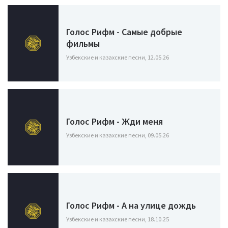
Голос Рифм - Самые добрые
фильмы
Узбекские и казахские песни, 12.05.26
Голос Рифм - Жди меня
Узбекские и казахские песни, 09.05.26
Голос Рифм - А на улице дождь
Узбекские и казахские песни, 18.10.25