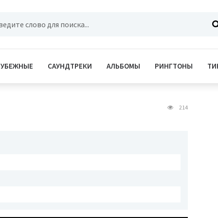
РУБЕЖНЫЕ
САУНДТРЕКИ
АЛЬБОМЫ
РИНГТОНЫ
ТИ
214