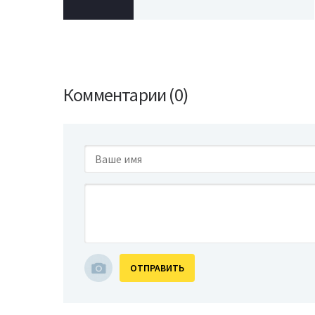
Комментарии (0)
ОТПРАВИТЬ