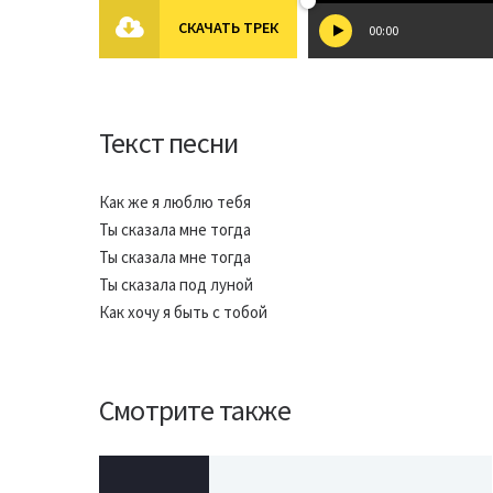
СКАЧАТЬ ТРЕК
00:00
Текст песни
Как же я люблю тебя
Ты сказала мне тогда
Ты сказала мне тогда
Ты сказала под луной
Как хочу я быть с тобой
Смотрите также