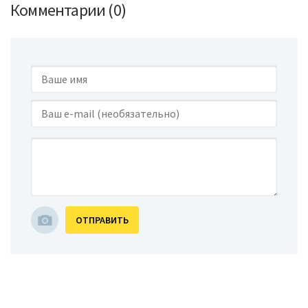
Комментарии (0)
ОТПРАВИТЬ