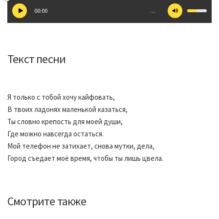
00:00
…
Текст песни
Я только с тобой хочу кайфовать,
В твоих ладонях маленькой казаться,
Ты словно крепость для моей души,
Где можно навсегда остаться.
Мой телефон не затихает, снова мутки, дела,
Город съедает моё время, чтобы ты лишь цвела.
Смотрите также