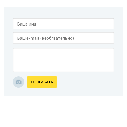
ОТПРАВИТЬ