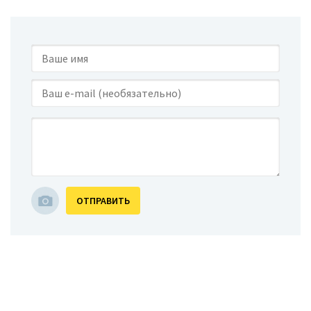
ОТПРАВИТЬ