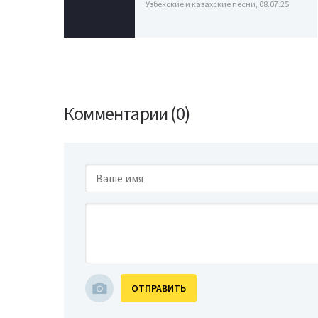
Узбекские и казахские песни, 08.07.25
Комментарии (0)
ОТПРАВИТЬ