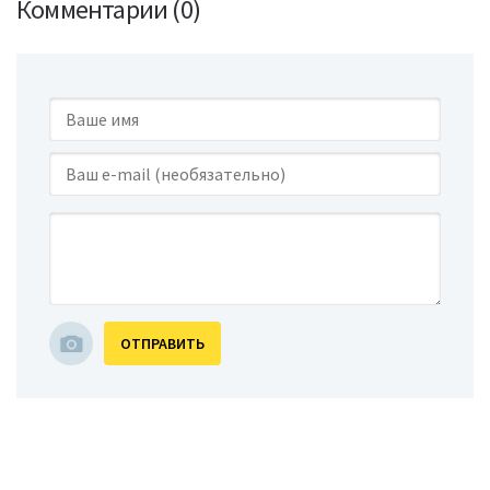
Комментарии (0)
ОТПРАВИТЬ