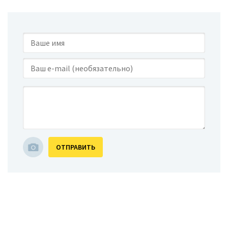
ОТПРАВИТЬ