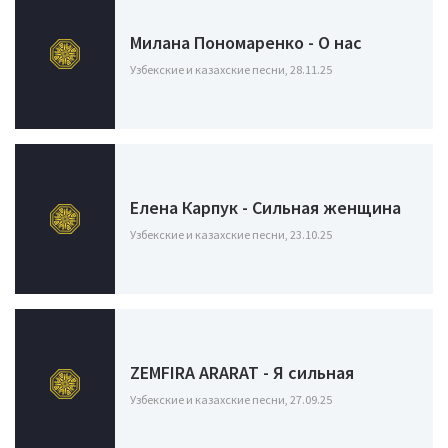
Милана Пономаренко - О нас
Узбекские и казахские песни, 28.11.25
Елена Карпук - Сильная женщина
Узбекские и казахские песни, 23.10.25
ZEMFIRA ARARAT - Я сильная
Узбекские и казахские песни, 27.09.25